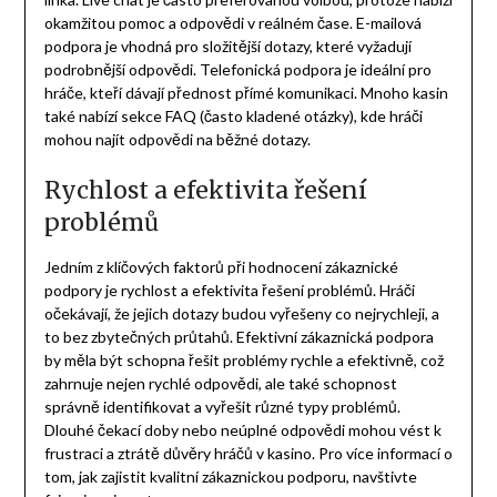
okamžitou pomoc a odpovědi v reálném čase. E-mailová
podpora je vhodná pro složitější dotazy, které vyžadují
podrobnější odpovědi. Telefonická podpora je ideální pro
hráče, kteří dávají přednost přímé komunikaci. Mnoho kasin
také nabízí sekce FAQ (často kladené otázky), kde hráči
mohou najít odpovědi na běžné dotazy.
Rychlost a efektivita řešení
problémů
Jedním z klíčových faktorů při hodnocení zákaznické
podpory je rychlost a efektivita řešení problémů. Hráči
očekávají, že jejich dotazy budou vyřešeny co nejrychleji, a
to bez zbytečných průtahů. Efektivní zákaznická podpora
by měla být schopna řešit problémy rychle a efektivně, což
zahrnuje nejen rychlé odpovědi, ale také schopnost
správně identifikovat a vyřešit různé typy problémů.
Dlouhé čekací doby nebo neúplné odpovědi mohou vést k
frustraci a ztrátě důvěry hráčů v kasino. Pro více informací o
tom, jak zajistit kvalitní zákaznickou podporu, navštivte