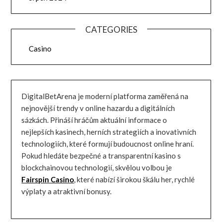
CATEGORIES
Casino
DigitalBetArena je moderní platforma zaměřená na
nejnovější trendy v online hazardu a digitálních
sázkách. Přináší hráčům aktuální informace o
nejlepších kasinech, herních strategiích a inovativních
technologiích, které formují budoucnost online hraní.
Pokud hledáte bezpečné a transparentní kasino s
blockchainovou technologií, skvělou volbou je
Fairspin Casino
, které nabízí širokou škálu her, rychlé
výplaty a atraktivní bonusy.