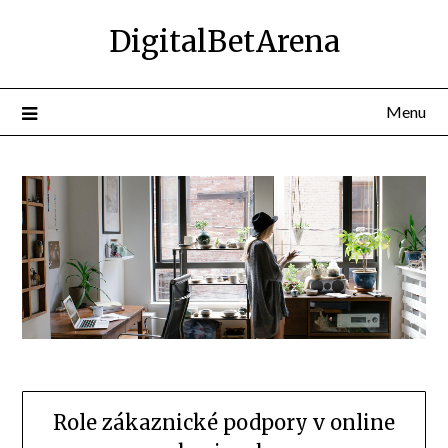
Přejdi
DigitalBetArena
na
obsah
Menu
Role zákaznické podpory v online