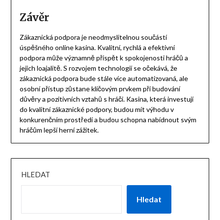
Závěr
Zákaznická podpora je neodmyslitelnou součástí
úspěšného online kasina. Kvalitní, rychlá a efektivní
podpora může významně přispět k spokojenosti hráčů a
jejich loajalitě. S rozvojem technologií se očekává, že
zákaznická podpora bude stále více automatizovaná, ale
osobní přístup zůstane klíčovým prvkem při budování
důvěry a pozitivních vztahů s hráči. Kasina, která investují
do kvalitní zákaznické podpory, budou mít výhodu v
konkurenčním prostředí a budou schopna nabídnout svým
hráčům lepší herní zážitek.
HLEDAT
Hledat