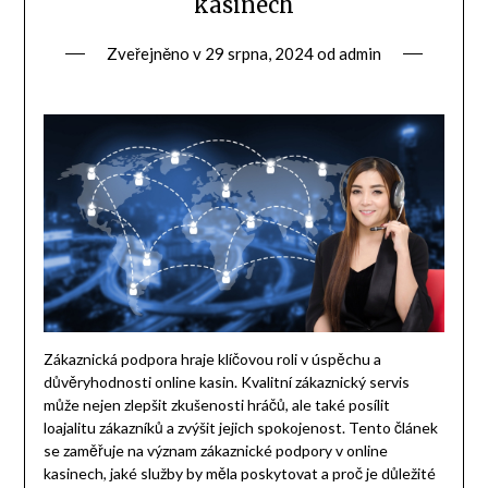
kasinech
Zveřejněno v
29 srpna, 2024
od
admin
Zákaznická podpora hraje klíčovou roli v úspěchu a
důvěryhodnosti online kasin. Kvalitní zákaznický servis
může nejen zlepšit zkušenosti hráčů, ale také posílit
loajalitu zákazníků a zvýšit jejich spokojenost. Tento článek
se zaměřuje na význam zákaznické podpory v online
kasinech, jaké služby by měla poskytovat a proč je důležité