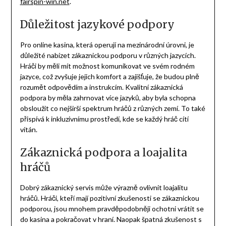
fairspin-win.net
.
Důležitost jazykové podpory
Pro online kasina, která operují na mezinárodní úrovni, je
důležité nabízet zákaznickou podporu v různých jazycích.
Hráči by měli mít možnost komunikovat ve svém rodném
jazyce, což zvyšuje jejich komfort a zajišťuje, že budou plně
rozumět odpovědím a instrukcím. Kvalitní zákaznická
podpora by měla zahrnovat více jazyků, aby byla schopna
obsloužit co nejširší spektrum hráčů z různých zemí. To také
přispívá k inkluzivnímu prostředí, kde se každý hráč cítí
vítán.
Zákaznická podpora a loajalita
hráčů
Dobrý zákaznický servis může výrazně ovlivnit loajalitu
hráčů. Hráči, kteří mají pozitivní zkušenosti se zákaznickou
podporou, jsou mnohem pravděpodobněji ochotni vrátit se
do kasina a pokračovat v hraní. Naopak špatná zkušenost s