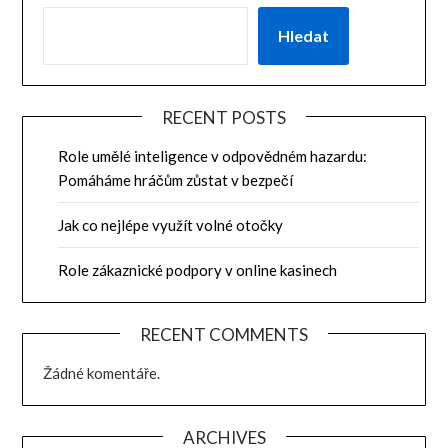
Hledat
RECENT POSTS
Role umělé inteligence v odpovědném hazardu:
Pomáháme hráčům zůstat v bezpečí
Jak co nejlépe využít volné otočky
Role zákaznické podpory v online kasinech
RECENT COMMENTS
Žádné komentáře.
ARCHIVES