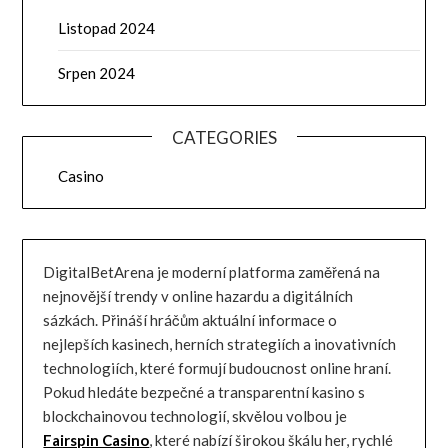
Listopad 2024
Srpen 2024
CATEGORIES
Casino
DigitalBetArena je moderní platforma zaměřená na
nejnovější trendy v online hazardu a digitálních
sázkách. Přináší hráčům aktuální informace o
nejlepších kasinech, herních strategiích a inovativních
technologiích, které formují budoucnost online hraní.
Pokud hledáte bezpečné a transparentní kasino s
blockchainovou technologií, skvělou volbou je
Fairspin Casino
, které nabízí širokou škálu her, rychlé