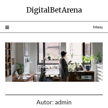
Přejdi
DigitalBetArena
na
obsah
Menu
Autor:
admin